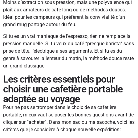
Moins d’extraction sous pression, mais une polyvalence qui
plaît aux amateurs de café long ou de méthodes douces.
Idéal pour les campeurs qui préfèrent la convivialité d’un
grand mug partagé autour du feu.
Si tu es un vrai maniaque de l’espresso, rien ne remplace la
pression manuelle. Si tu veux du café “presque barista” sans
prise de tête, l’électrique a ses arguments. Et si tu es du
genre à savourer la lenteur du matin, la méthode douce reste
un grand classique.
Les critères essentiels pour
choisir une cafetière portable
adaptée au voyage
Pour ne pas se tromper dans le choix de sa cafetière
portable, mieux vaut se poser les bonnes questions avant de
cliquer sur “acheter”. Dans mon sac ou ma sacoche, voici les
critères que je considère à chaque nouvelle expédition :