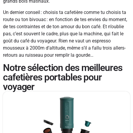
grands bols matinaux.
Un dernier conseil : choisis ta cafetière comme tu choisis ta
route ou ton bivouac : en fonction de tes envies du moment,
de tes contraintes et de ton amour du bon café. Et n’oublie
pas, c’est souvent le cadre, plus que la machine, qui fait le
goût du café du voyageur. Rien ne vaut un espresso
mousseux à 2000m d’altitude, même s’il a fallu trois allers-
retours au ruisseau pour remplir la gourde…
Notre sélection des meilleures
cafetières portables​ pour
voyager