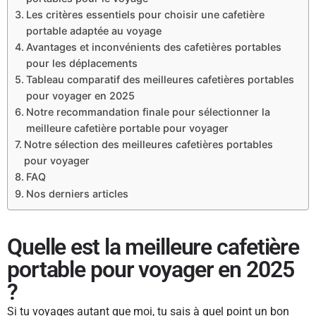
Les critères essentiels pour choisir une cafetière
portable adaptée au voyage
Avantages et inconvénients des cafetières portables
pour les déplacements
Tableau comparatif des meilleures cafetières portables
pour voyager en 2025
Notre recommandation finale pour sélectionner la
meilleure cafetière portable pour voyager
Notre sélection des meilleures cafetières portables​
pour voyager
FAQ​​​​
Nos derniers articles
Quelle est la meilleure cafetière
portable pour voyager en 2025
?
Si tu voyages autant que moi, tu sais à quel point un bon