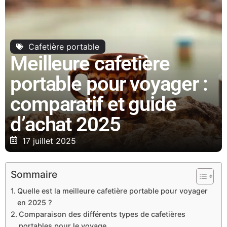
Cafetière portable
Meilleure cafetière
portable pour voyager :
comparatif et guide
d’achat 2025
17 juillet 2025
Sommaire
Quelle est la meilleure cafetière portable pour voyager
en 2025 ?
Comparaison des différents types de cafetières
portables pour le voyage