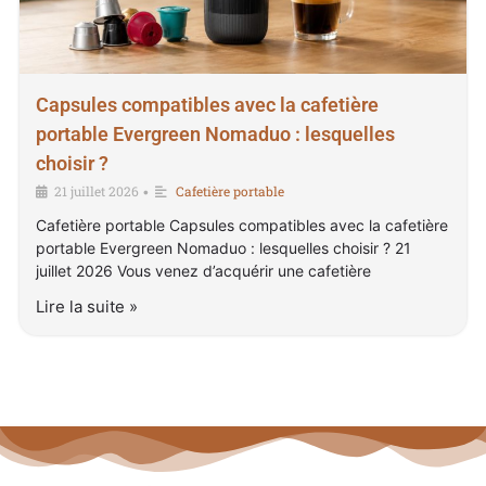
Capsules compatibles avec la cafetière
portable Evergreen Nomaduo : lesquelles
choisir ?
21 juillet 2026
Cafetière portable
•
Cafetière portable Capsules compatibles avec la cafetière
portable Evergreen Nomaduo : lesquelles choisir ? 21
juillet 2026 Vous venez d’acquérir une cafetière
Lire la suite »