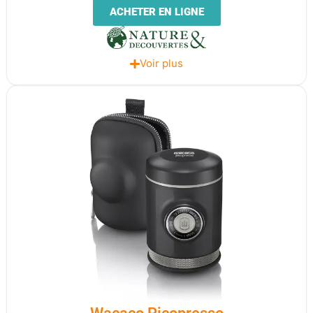
ACHETER EN LIGNE
Voir plus