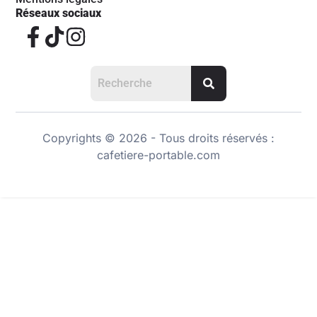
Réseaux sociaux
Copyrights © 2026 - Tous droits réservés :
cafetiere-portable.com