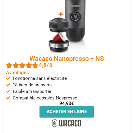
Wacaco Nanopresso + NS
4,8/5
Avantages
Fonctionne sans électricité
18 bars de pression
Facile à transporter
Compatible capsules Nespresso
94,90€
ACHETER EN LIGNE