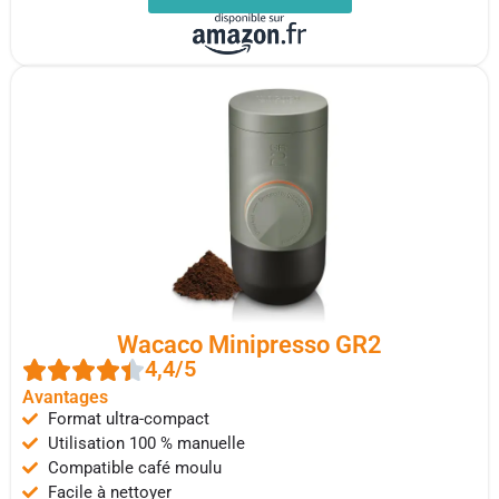
Wacaco Minipresso GR2
4,4/5
Avantages
Format ultra-compact
Utilisation 100 % manuelle
Compatible café moulu
Facile à nettoyer