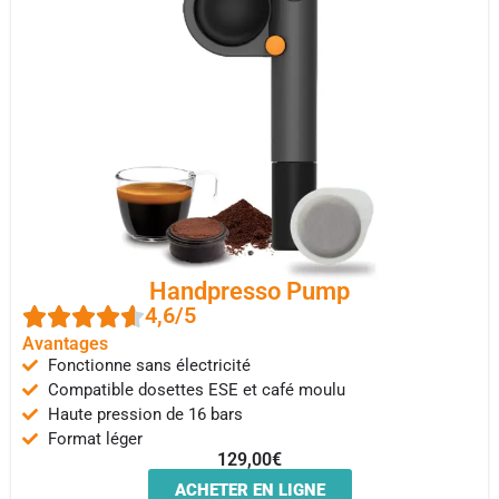
Handpresso Pump
4,6/5
Avantages
Fonctionne sans électricité
Compatible dosettes ESE et café moulu
Haute pression de 16 bars
Format léger
129,00€
ACHETER EN LIGNE