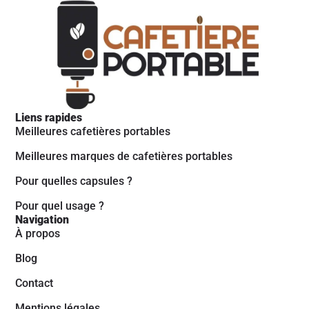
Liens rapides
Meilleures cafetières portables
Meilleures marques de cafetières portables
Pour quelles capsules ?
Pour quel usage ?
Navigation
À propos
Blog
Contact
Mentions légales