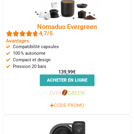
Nomaduo Evergreen
4,7/5
Avantages
Compatibilité capsules
100 % autonome
Compact et design
Pression 20 bars
139,99€
ACHETER EN LIGNE
CODE PROMO