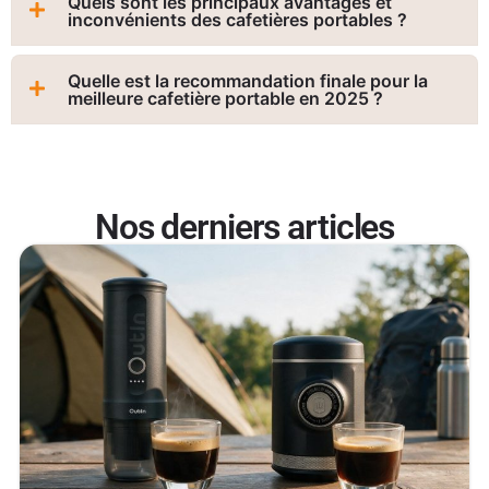
Quels sont les principaux avantages et
inconvénients des cafetières portables ?
Quelle est la recommandation finale pour la
meilleure cafetière portable en 2025 ?
Nos derniers articles