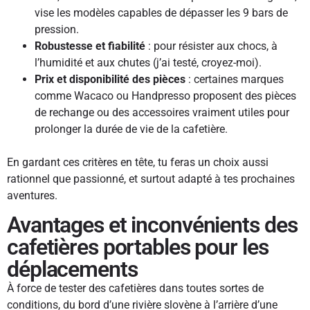
vise les modèles capables de dépasser les 9 bars de
pression.
Robustesse et fiabilité
: pour résister aux chocs, à
l’humidité et aux chutes (j’ai testé, croyez-moi).
Prix et disponibilité des pièces
: certaines marques
comme Wacaco ou Handpresso proposent des pièces
de rechange ou des accessoires vraiment utiles pour
prolonger la durée de vie de la cafetière.
En gardant ces critères en tête, tu feras un choix aussi
rationnel que passionné, et surtout adapté à tes prochaines
aventures.
Avantages et inconvénients des
cafetières portables pour les
déplacements
À force de tester des cafetières dans toutes sortes de
conditions, du bord d’une rivière slovène à l’arrière d’une