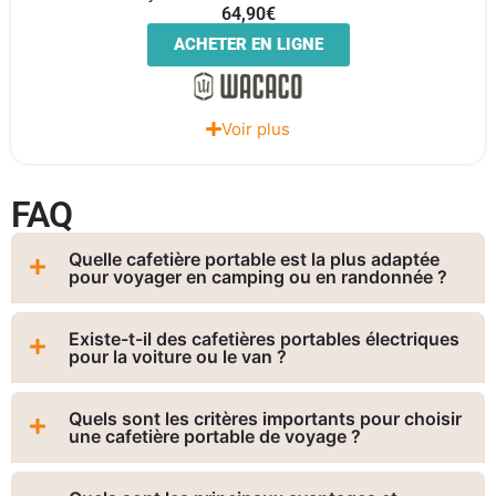
64,90€
ACHETER EN LIGNE
Voir plus
FAQ​​​​
Quelle cafetière portable est la plus adaptée
pour voyager en camping ou en randonnée ?
Existe-t-il des cafetières portables électriques
pour la voiture ou le van ?
Quels sont les critères importants pour choisir
une cafetière portable de voyage ?