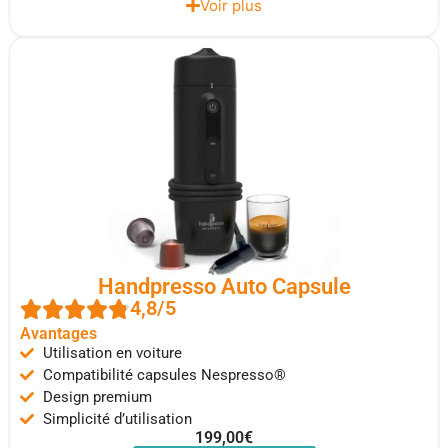
Voir plus
Handpresso Auto Capsule
4,8/5
Avantages
Utilisation en voiture
Compatibilité capsules Nespresso®
Design premium
Simplicité d’utilisation
199,00€