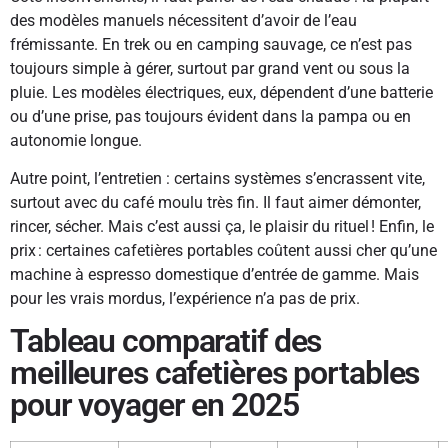
des modèles manuels nécessitent d’avoir de l’eau
frémissante. En trek ou en camping sauvage, ce n’est pas
toujours simple à gérer, surtout par grand vent ou sous la
pluie. Les modèles électriques, eux, dépendent d’une batterie
ou d’une prise, pas toujours évident dans la pampa ou en
autonomie longue.
Autre point, l’entretien : certains systèmes s’encrassent vite,
surtout avec du café moulu très fin. Il faut aimer démonter,
rincer, sécher. Mais c’est aussi ça, le plaisir du rituel ! Enfin, le
prix : certaines cafetières portables coûtent aussi cher qu’une
machine à espresso domestique d’entrée de gamme. Mais
pour les vrais mordus, l’expérience n’a pas de prix.
Tableau comparatif des
meilleures cafetières portables
pour voyager en 2025