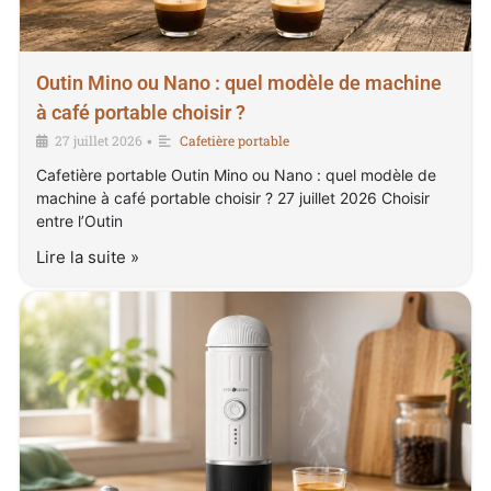
Outin Mino ou Nano : quel modèle de machine
à café portable choisir ?
27 juillet 2026
Cafetière portable
•
Cafetière portable Outin Mino ou Nano : quel modèle de
machine à café portable choisir ? 27 juillet 2026 Choisir
entre l’Outin
Lire la suite »