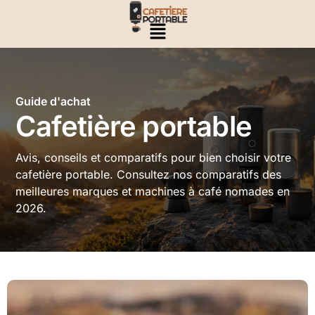
Guide d'achat
Cafetière portable
Avis, conseils et comparatifs pour bien choisir votre
cafetière portable. Consultez nos comparatifs des
meilleures marques et machines à café nomades en
2026.