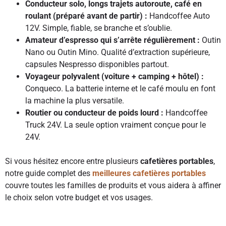
Conducteur solo, longs trajets autoroute, café en
roulant (préparé avant de partir) :
Handcoffee Auto
12V. Simple, fiable, se branche et s’oublie.
Amateur d’espresso qui s’arrête régulièrement :
Outin
Nano ou Outin Mino. Qualité d’extraction supérieure,
capsules Nespresso disponibles partout.
Voyageur polyvalent (voiture + camping + hôtel) :
Conqueco. La batterie interne et le café moulu en font
la machine la plus versatile.
Routier ou conducteur de poids lourd :
Handcoffee
Truck 24V. La seule option vraiment conçue pour le
24V.
Si vous hésitez encore entre plusieurs
cafetières portables
,
notre guide complet des
meilleures cafetières portables
couvre toutes les familles de produits et vous aidera à affiner
le choix selon votre budget et vos usages.