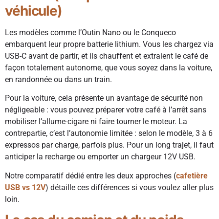
véhicule)
Les modèles comme l’Outin Nano ou le Conqueco
embarquent leur propre batterie lithium. Vous les chargez via
USB-C avant de partir, et ils chauffent et extraient le café de
façon totalement autonome, que vous soyez dans la voiture,
en randonnée ou dans un train.
Pour la voiture, cela présente un avantage de sécurité non
négligeable : vous pouvez préparer votre café à l’arrêt sans
mobiliser l’allume-cigare ni faire tourner le moteur. La
contrepartie, c’est l’autonomie limitée : selon le modèle, 3 à 6
expressos par charge, parfois plus. Pour un long trajet, il faut
anticiper la recharge ou emporter un chargeur 12V USB.
Notre comparatif dédié entre les deux approches (
cafetière
USB vs 12V
) détaille ces différences si vous voulez aller plus
loin.