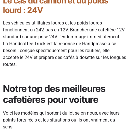
Le cas du camion et du poids
lourd : 24V
Les véhicules utilitaires lourds et les poids lourds
fonctionnent en 24V, pas en 12V. Brancher une cafetière 12V
standard sur une prise 24V l’endommage immédiatement.
La Handcoffee Truck est la réponse de Handpresso à ce
besoin : conçue spécifiquement pour les routiers, elle
accepte le 24V et prépare des cafés à dosette sur les longues
routes.
Notre top des meilleures
cafetières pour voiture
Voici les modèles qui sortent du lot selon nous, avec leurs
points forts réels et les situations où ils ont vraiment du
sens.