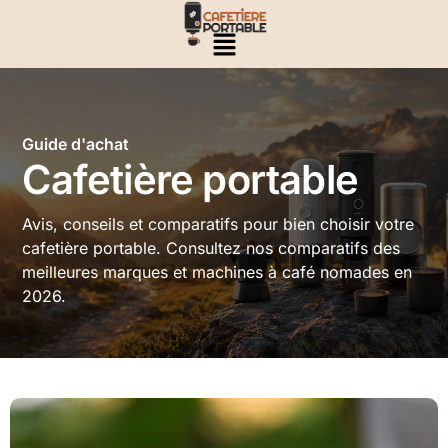
Guide d'achat
Cafetière portable
Avis, conseils et comparatifs pour bien choisir votre
cafetière portable. Consultez nos comparatifs des
meilleures marques et machines à café nomades en
2026.