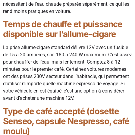
nécessitent de l’eau chaude préparée séparément, ce qui les
rend moins pratiques en voiture.
Temps de chauffe et puissance
disponible sur l’allume-cigare
La prise allume-cigare standard délivre 12V avec un fusible
de 15 à 20 ampères, soit 180 à 240 W maximum. C’est assez
pour chauffer de l’eau, mais lentement. Comptez 8 à 12
minutes pour le premier café. Certaines voitures modernes
ont des prises 230V secteur dans l’habitacle, qui permettent
d’utiliser n’importe quelle machine expresso de voyage. Si
votre véhicule en est équipé, c’est une option à considérer
avant d’acheter une machine 12V.
Type de café accepté (dosette
Senseo, capsule Nespresso, café
moulu)