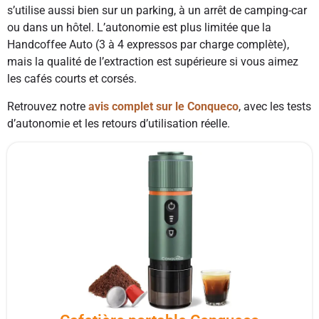
s’utilise aussi bien sur un parking, à un arrêt de camping-car
ou dans un hôtel. L’autonomie est plus limitée que la
Handcoffee Auto (3 à 4 expressos par charge complète),
mais la qualité de l’extraction est supérieure si vous aimez
les cafés courts et corsés.
Retrouvez notre
avis complet sur le Conqueco
, avec les tests
d’autonomie et les retours d’utilisation réelle.