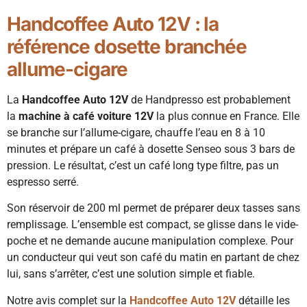
Handcoffee Auto 12V : la
référence dosette branchée
allume-cigare
La
Handcoffee Auto 12V
de Handpresso est probablement
la
machine à café voiture 12V
la plus connue en France. Elle
se branche sur l’allume-cigare, chauffe l’eau en 8 à 10
minutes et prépare un café à dosette Senseo sous 3 bars de
pression. Le résultat, c’est un café long type filtre, pas un
espresso serré.
Son réservoir de 200 ml permet de préparer deux tasses sans
remplissage. L’ensemble est compact, se glisse dans le vide-
poche et ne demande aucune manipulation complexe. Pour
un conducteur qui veut son café du matin en partant de chez
lui, sans s’arrêter, c’est une solution simple et fiable.
Notre avis complet sur la
Handcoffee Auto 12V
détaille les