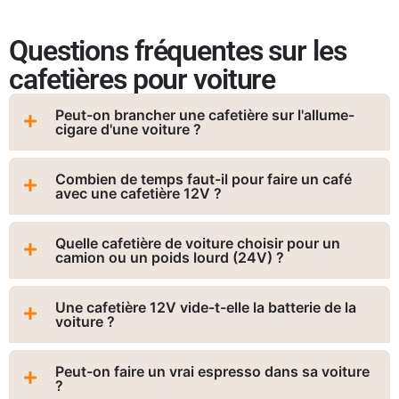
Questions fréquentes sur les
cafetières pour voiture
Peut-on brancher une cafetière sur l'allume-
cigare d'une voiture ?
Combien de temps faut-il pour faire un café
avec une cafetière 12V ?
Quelle cafetière de voiture choisir pour un
camion ou un poids lourd (24V) ?
Une cafetière 12V vide-t-elle la batterie de la
voiture ?
Peut-on faire un vrai espresso dans sa voiture
?