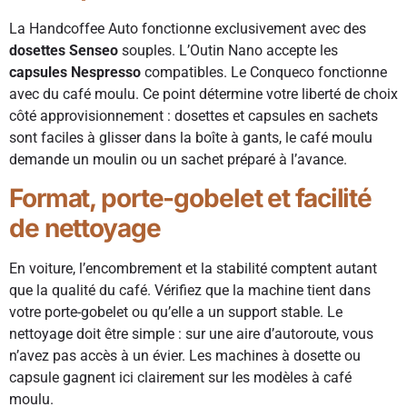
La Handcoffee Auto fonctionne exclusivement avec des
dosettes Senseo
souples. L’Outin Nano accepte les
capsules Nespresso
compatibles. Le Conqueco fonctionne
avec du café moulu. Ce point détermine votre liberté de choix
côté approvisionnement : dosettes et capsules en sachets
sont faciles à glisser dans la boîte à gants, le café moulu
demande un moulin ou un sachet préparé à l’avance.
Format, porte-gobelet et facilité
de nettoyage
En voiture, l’encombrement et la stabilité comptent autant
que la qualité du café. Vérifiez que la machine tient dans
votre porte-gobelet ou qu’elle a un support stable. Le
nettoyage doit être simple : sur une aire d’autoroute, vous
n’avez pas accès à un évier. Les machines à dosette ou
capsule gagnent ici clairement sur les modèles à café
moulu.