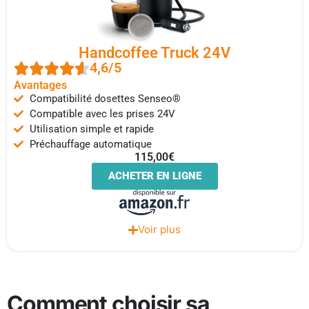
Handcoffee Truck 24V
4,6/5
Avantages
Compatibilité dosettes Senseo®
Compatible avec les prises 24V
Utilisation simple et rapide
Préchauffage automatique
115,00€
ACHETER EN LIGNE
Voir plus
Comment choisir sa