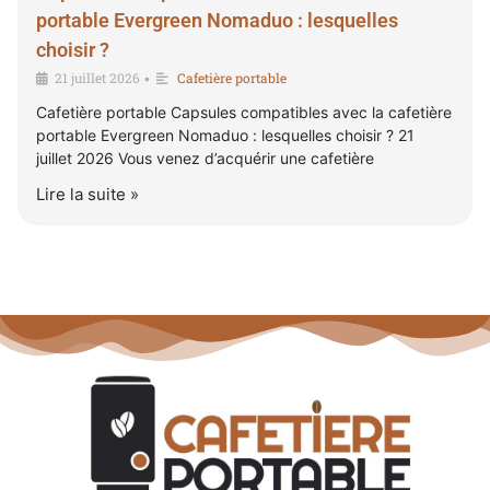
portable Evergreen Nomaduo : lesquelles
choisir ?
21 juillet 2026
Cafetière portable
•
Cafetière portable Capsules compatibles avec la cafetière
portable Evergreen Nomaduo : lesquelles choisir ? 21
juillet 2026 Vous venez d’acquérir une cafetière
Lire la suite »