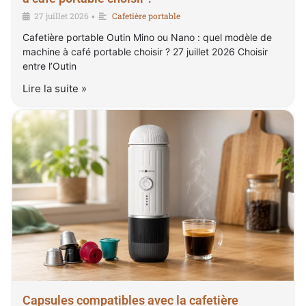
27 juillet 2026
Cafetière portable
•
Cafetière portable Outin Mino ou Nano : quel modèle de
machine à café portable choisir ? 27 juillet 2026 Choisir
entre l’Outin
Lire la suite »
Capsules compatibles avec la cafetière