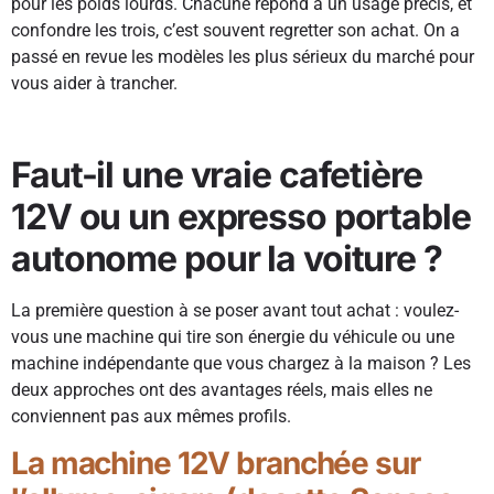
pour les poids lourds. Chacune répond à un usage précis, et
confondre les trois, c’est souvent regretter son achat. On a
passé en revue les modèles les plus sérieux du marché pour
vous aider à trancher.
Faut-il une vraie cafetière
12V ou un expresso portable
autonome pour la voiture ?
La première question à se poser avant tout achat : voulez-
vous une machine qui tire son énergie du véhicule ou une
machine indépendante que vous chargez à la maison ? Les
deux approches ont des avantages réels, mais elles ne
conviennent pas aux mêmes profils.
La machine 12V branchée sur