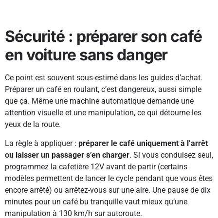
Sécurité : préparer son café
en voiture sans danger
Ce point est souvent sous-estimé dans les guides d’achat.
Préparer un café en roulant, c’est dangereux, aussi simple
que ça. Même une machine automatique demande une
attention visuelle et une manipulation, ce qui détourne les
yeux de la route.
La règle à appliquer :
préparer le café uniquement à l’arrêt
ou laisser un passager s’en charger
. Si vous conduisez seul,
programmez la cafetière 12V avant de partir (certains
modèles permettent de lancer le cycle pendant que vous êtes
encore arrêté) ou arrêtez-vous sur une aire. Une pause de dix
minutes pour un café bu tranquille vaut mieux qu’une
manipulation à 130 km/h sur autoroute.