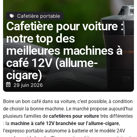
Cafetière portable
Cafetière pour voiture :
notre top des
meilleures machines à
café 12V (allume-
cigare)
29 juin 2026
Boire un bon café dans sa voiture, c’est possible, à condition
de choisir la bonne machine. Le marché propose aujourd’hui
plusieurs familles de
cafetières pour voiture
très différentes
: la
machine à café 12V branchée sur l’allume-cigare
,
l’expresso portable autonome à batterie et le modèle 24V