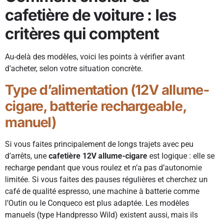
cafetière de voiture : les
critères qui comptent
Au-delà des modèles, voici les points à vérifier avant
d’acheter, selon votre situation concrète.
Type d’alimentation (12V allume-
cigare, batterie rechargeable,
manuel)
Si vous faites principalement de longs trajets avec peu
d’arrêts, une
cafetière 12V allume-cigare
est logique : elle se
recharge pendant que vous roulez et n’a pas d’autonomie
limitée. Si vous faites des pauses régulières et cherchez un
café de qualité espresso, une machine à batterie comme
l’Outin ou le Conqueco est plus adaptée. Les modèles
manuels (type Handpresso Wild) existent aussi, mais ils