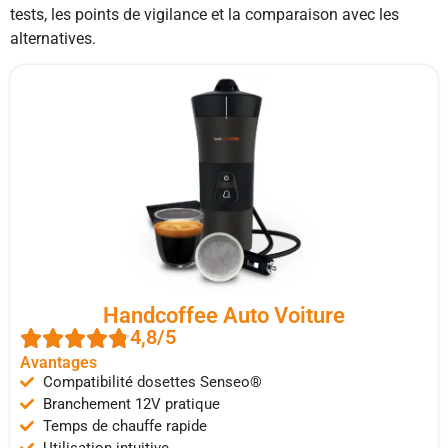
tests, les points de vigilance et la comparaison avec les
alternatives.
Handcoffee Auto Voiture
4,8/5
Avantages
Compatibilité dosettes Senseo®
Branchement 12V pratique
Temps de chauffe rapide
Utilisation intuitive