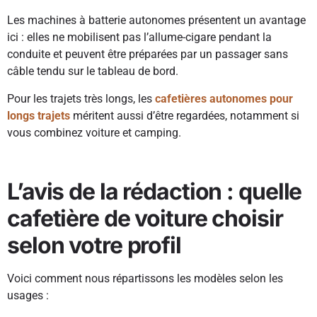
Les machines à batterie autonomes présentent un avantage
ici : elles ne mobilisent pas l’allume-cigare pendant la
conduite et peuvent être préparées par un passager sans
câble tendu sur le tableau de bord.
Pour les trajets très longs, les
cafetières autonomes pour
longs trajets
méritent aussi d’être regardées, notamment si
vous combinez voiture et camping.
L’avis de la rédaction : quelle
cafetière de voiture choisir
selon votre profil
Voici comment nous répartissons les modèles selon les
usages :