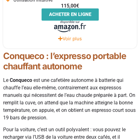
115,00€
ACHETER EN LIGNE
Voir plus
Conqueco : l’expresso portable
chauffant autonome
Le
Conqueco
est une cafetière autonome à batterie qui
chauffe l’eau elle-même, contrairement aux expressos
manuels qui nécessitent de l’eau chaude préparée à part. On
remplit la cuve, on attend que la machine atteigne la bonne
température, on appuie, et on obtient un espresso court sous
19 bars de pression.
Pour la voiture, c’est un outil polyvalent : vous pouvez le
recharger via l’USB de la voiture entre deux cafés, et il