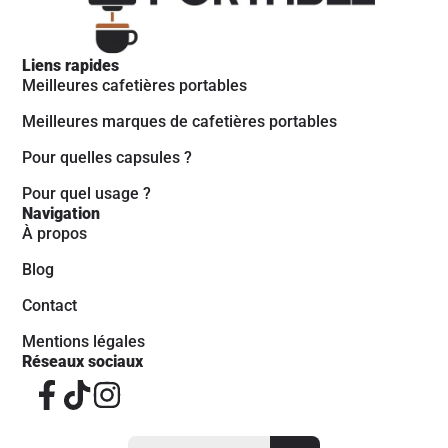
Liens rapides
Meilleures cafetières portables
Meilleures marques de cafetières portables
Pour quelles capsules ?
Pour quel usage ?
Navigation
À propos
Blog
Contact
Mentions légales
Réseaux sociaux