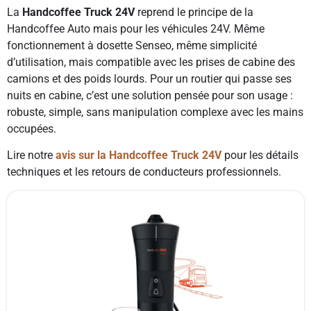
La
Handcoffee Truck 24V
reprend le principe de la
Handcoffee Auto mais pour les véhicules 24V. Même
fonctionnement à dosette Senseo, même simplicité
d’utilisation, mais compatible avec les prises de cabine des
camions et des poids lourds. Pour un routier qui passe ses
nuits en cabine, c’est une solution pensée pour son usage :
robuste, simple, sans manipulation complexe avec les mains
occupées.
Lire notre
avis sur la Handcoffee Truck 24V
pour les détails
techniques et les retours de conducteurs professionnels.