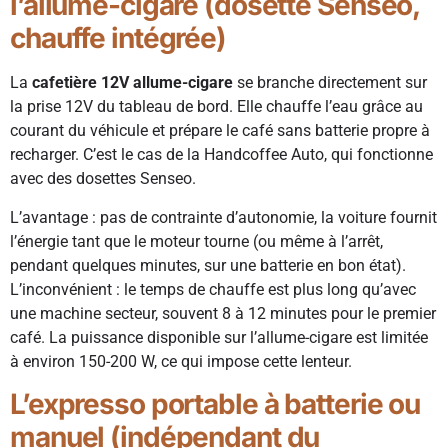
l’allume-cigare (dosette Senseo,
chauffe intégrée)
La
cafetière 12V allume-cigare
se branche directement sur
la prise 12V du tableau de bord. Elle chauffe l’eau grâce au
courant du véhicule et prépare le café sans batterie propre à
recharger. C’est le cas de la Handcoffee Auto, qui fonctionne
avec des dosettes Senseo.
L’avantage : pas de contrainte d’autonomie, la voiture fournit
l’énergie tant que le moteur tourne (ou même à l’arrêt,
pendant quelques minutes, sur une batterie en bon état).
L’inconvénient : le temps de chauffe est plus long qu’avec
une machine secteur, souvent 8 à 12 minutes pour le premier
café. La puissance disponible sur l’allume-cigare est limitée
à environ 150-200 W, ce qui impose cette lenteur.
L’expresso portable à batterie ou
manuel (indépendant du