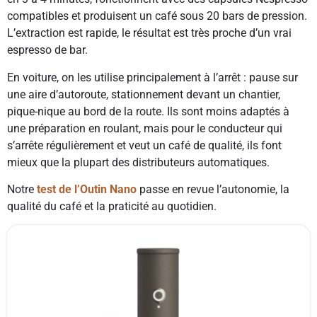
compatibles et produisent un café sous 20 bars de pression.
L’extraction est rapide, le résultat est très proche d’un vrai
espresso de bar.
En voiture, on les utilise principalement à l’arrêt : pause sur
une aire d’autoroute, stationnement devant un chantier,
pique-nique au bord de la route. Ils sont moins adaptés à
une préparation en roulant, mais pour le conducteur qui
s’arrête régulièrement et veut un café de qualité, ils font
mieux que la plupart des distributeurs automatiques.
Notre
test de l’Outin Nano
passe en revue l’autonomie, la
qualité du café et la praticité au quotidien.