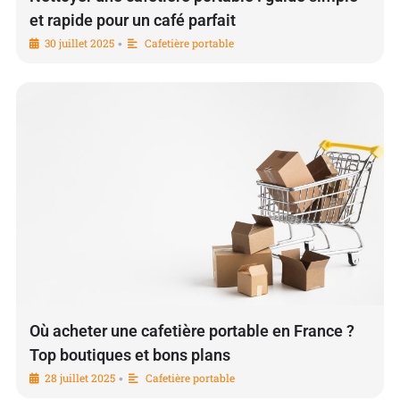
et rapide pour un café parfait
30 juillet 2025
Cafetière portable
•
Où acheter une cafetière portable en France ?
Top boutiques et bons plans
28 juillet 2025
Cafetière portable
•