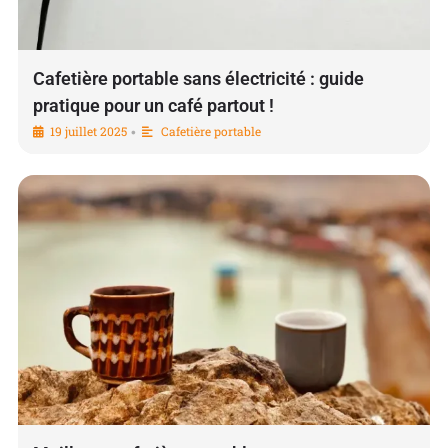
Cafetière portable sans électricité : guide
pratique pour un café partout !
19 juillet 2025
Cafetière portable
•