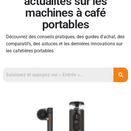
actualités sur les
machines à café
portables
Découvrez des conseils pratiques, des guides d’achat, des
comparatifs, des astuces et les dernières innovations sur
les cafetières portables.