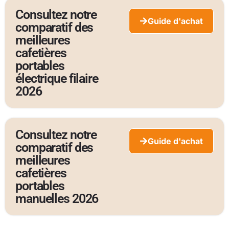
Consultez notre
Guide d'achat
comparatif des
meilleures
cafetières
portables
électrique filaire
2026
Consultez notre
Guide d'achat
comparatif des
meilleures
cafetières
portables
manuelles
2026