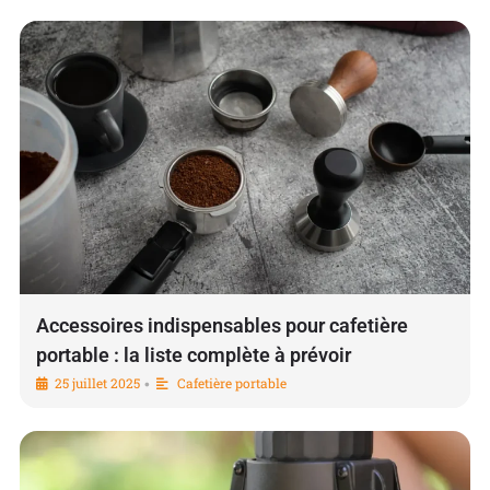
Accessoires indispensables pour cafetière
portable : la liste complète à prévoir
25 juillet 2025
Cafetière portable
•