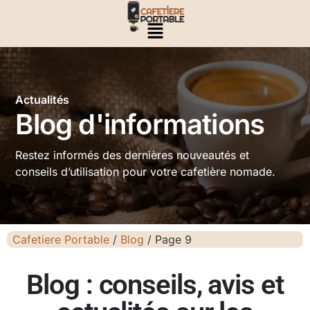
Actualités
Blog d'informations
Restez informés des dernières nouveautés et
conseils d’utilisation pour votre cafetière nomade.
Cafetiere Portable
/
Blog
/
Page 9
Blog : conseils, avis et