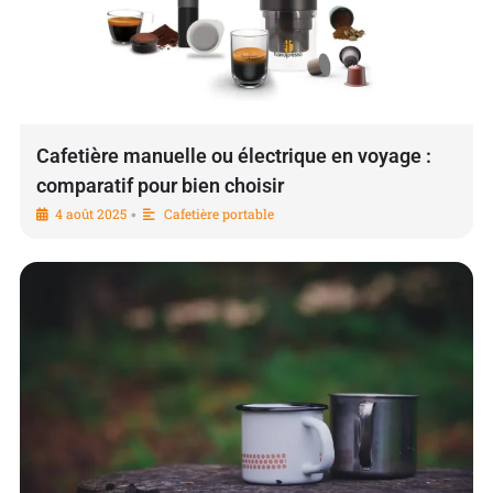
Cafetière manuelle ou électrique en voyage :
comparatif pour bien choisir
4 août 2025
Cafetière portable
•