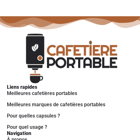
Liens rapides
Meilleures cafetières portables
Meilleures marques de cafetières portables
Pour quelles capsules ?
Pour quel usage ?
Navigation
À propos