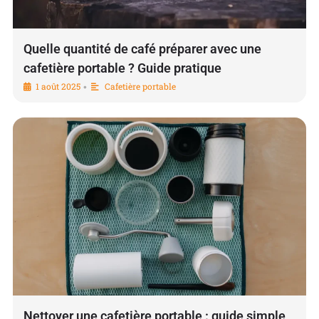
Quelle quantité de café préparer avec une
cafetière portable ? Guide pratique
1 août 2025
Cafetière portable
•
Nettoyer une cafetière portable : guide simple