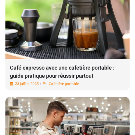
Café expresso avec une cafetière portable :
guide pratique pour réussir partout
23 juillet 2025
Cafetière portable
•