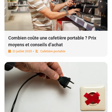
Combien coûte une cafetière portable ? Prix
moyens et conseils d’achat
21 juillet 2025
Cafetière portable
•