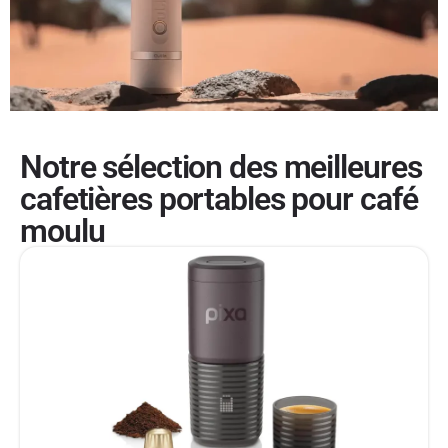
Notre sélection des meilleures
cafetières portables​ pour café
moulu