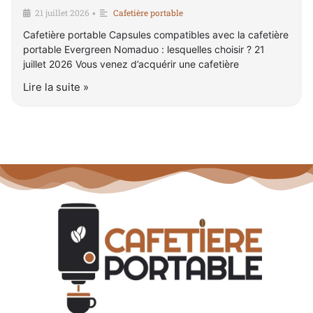
21 juillet 2026
Cafetière portable
•
Cafetière portable Capsules compatibles avec la cafetière
portable Evergreen Nomaduo : lesquelles choisir ? 21
juillet 2026 Vous venez d’acquérir une cafetière
Lire la suite »