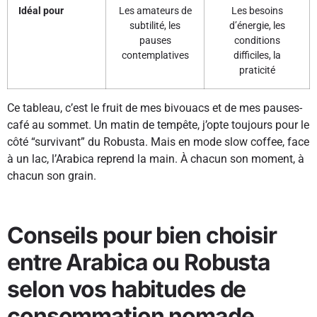
Idéal pour
Les amateurs de
Les besoins
subtilité, les
d’énergie, les
pauses
conditions
contemplatives
difficiles, la
praticité
Ce tableau, c’est le fruit de mes bivouacs et de mes pauses-
café au sommet. Un matin de tempête, j’opte toujours pour le
côté “survivant” du Robusta. Mais en mode slow coffee, face
à un lac, l’Arabica reprend la main. À chacun son moment, à
chacun son grain.
Conseils pour bien choisir
entre Arabica ou Robusta
selon vos habitudes de
consommation nomade