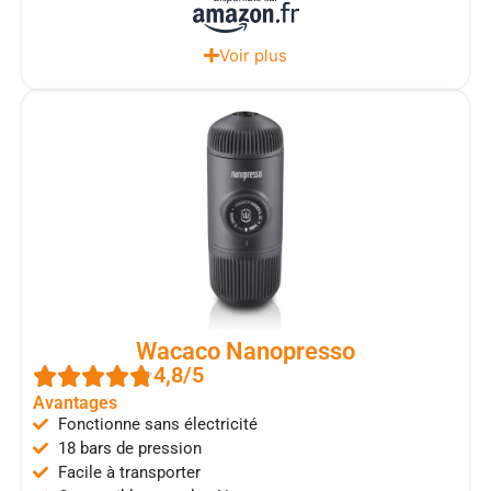
Voir plus
Wacaco Nanopresso
4,8/5
Avantages
Fonctionne sans électricité
18 bars de pression
Facile à transporter