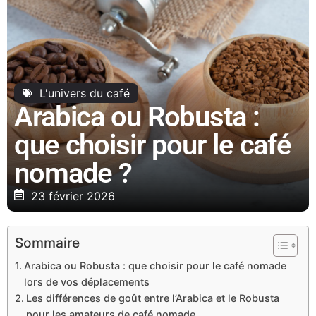
L'univers du café
Arabica ou Robusta :
que choisir pour le café
nomade ?
23 février 2026
Sommaire
Arabica ou Robusta : que choisir pour le café nomade
lors de vos déplacements
Les différences de goût entre l’Arabica et le Robusta
pour les amateurs de café nomade