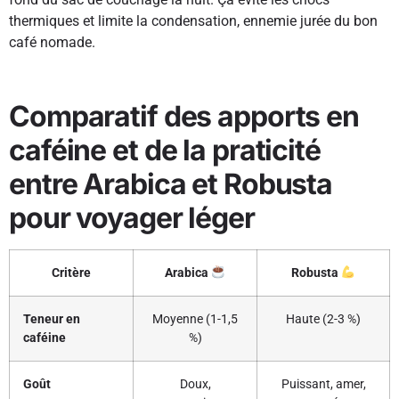
thermiques et limite la condensation, ennemie jurée du bon
café nomade.
Comparatif des apports en
caféine et de la praticité
entre Arabica et Robusta
pour voyager léger
Critère
Arabica
Robusta
Teneur en
Moyenne (1-1,5
Haute (2-3 %)
caféine
%)
Goût
Doux,
Puissant, amer,