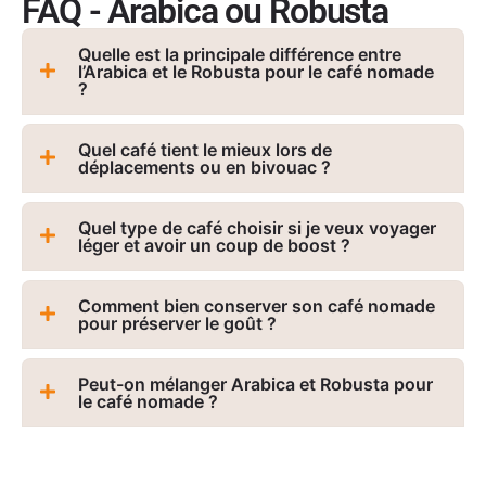
FAQ - Arabica ou Robusta
Quelle est la principale différence entre
l’Arabica et le Robusta pour le café nomade
?
Quel café tient le mieux lors de
déplacements ou en bivouac ?
Quel type de café choisir si je veux voyager
léger et avoir un coup de boost ?
Comment bien conserver son café nomade
pour préserver le goût ?
Peut-on mélanger Arabica et Robusta pour
le café nomade ?