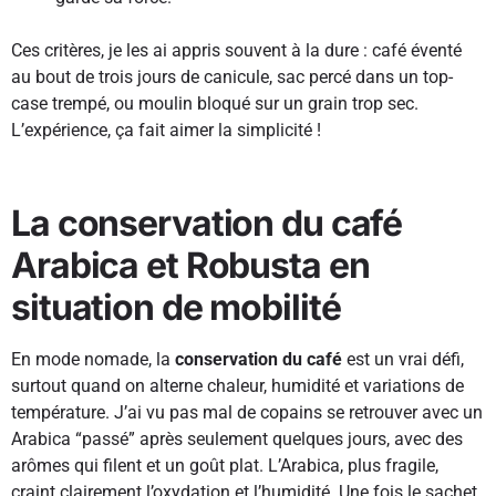
Ces critères, je les ai appris souvent à la dure : café éventé
au bout de trois jours de canicule, sac percé dans un top-
case trempé, ou moulin bloqué sur un grain trop sec.
L’expérience, ça fait aimer la simplicité !
La conservation du café
Arabica et Robusta en
situation de mobilité
En mode nomade, la
conservation du café
est un vrai défi,
surtout quand on alterne chaleur, humidité et variations de
température. J’ai vu pas mal de copains se retrouver avec un
Arabica “passé” après seulement quelques jours, avec des
arômes qui filent et un goût plat. L’Arabica, plus fragile,
craint clairement l’oxydation et l’humidité. Une fois le sachet