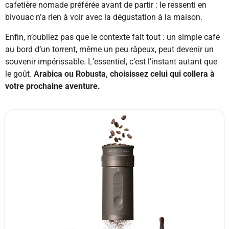
cafetière nomade préférée avant de partir : le ressenti en
bivouac n’a rien à voir avec la dégustation à la maison.
Enfin, n’oubliez pas que le contexte fait tout : un simple café
au bord d’un torrent, même un peu râpeux, peut devenir un
souvenir impérissable. L’essentiel, c’est l’instant autant que
le goût.
Arabica ou Robusta, choisissez celui qui collera à
votre prochaine aventure.