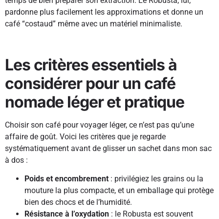
temps de bien préparer son extraction. Le Robusta, lui,
pardonne plus facilement les approximations et donne un
café “costaud” même avec un matériel minimaliste.
Les critères essentiels à
considérer pour un café
nomade léger et pratique
Choisir son café pour voyager léger, ce n’est pas qu’une
affaire de goût. Voici les critères que je regarde
systématiquement avant de glisser un sachet dans mon sac
à dos :
Poids et encombrement
: privilégiez les grains ou la
mouture la plus compacte, et un emballage qui protège
bien des chocs et de l’humidité.
Résistance à l’oxydation
: le Robusta est souvent