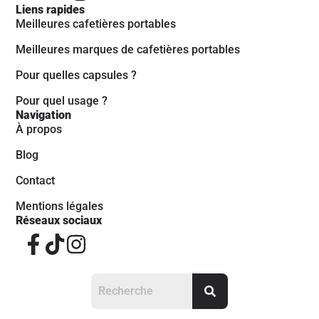
Liens rapides
Meilleures cafetières portables
Meilleures marques de cafetières portables
Pour quelles capsules ?
Pour quel usage ?
Navigation
À propos
Blog
Contact
Mentions légales
Réseaux sociaux