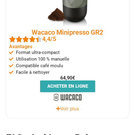
Wacaco Minipresso GR2
4,4/5
Avantages
Format ultra-compact
Utilisation 100 % manuelle
Compatible café moulu
Facile à nettoyer
64,90€
ACHETER EN LIGNE
Voir plus