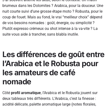
brumeux dans les Dolomites ? Arabica, pour la douceur. Une
nuit courte suivi d’une grosse étape moto ? Robusta, pour le
coup de fouet. Mais au fond, le vrai “meilleur choix” dépend
de vos besoins nomades : goût, énergie, ou simplicité ?
Plutôt expresso crémeux ou shot intense à la va-vite ? La
suite vous aide à trancher, sans blabla inutile.
Les différences de goût entre
l’Arabica et le Robusta pour
les amateurs de café
nomade
Côté
profil aromatique
, l’Arabica et le Robusta jouent sur
deux tableaux très différents. L’Arabica, c’est la finesse :
acidité délicate, palette aromatique large (notes florales,