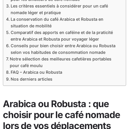
Les critères essentiels à considérer pour un café
nomade léger et pratique
La conservation du café Arabica et Robusta en
situation de mobilité
Comparatif des apports en caféine et de la praticité
entre Arabica et Robusta pour voyager léger
Conseils pour bien choisir entre Arabica ou Robusta
selon vos habitudes de consommation nomade
Notre sélection des meilleures cafetières portables​
pour café moulu
FAQ – Arabica ou Robusta
Nos derniers articles
Arabica ou Robusta : que
choisir pour le café nomade
lors de vos déplacements