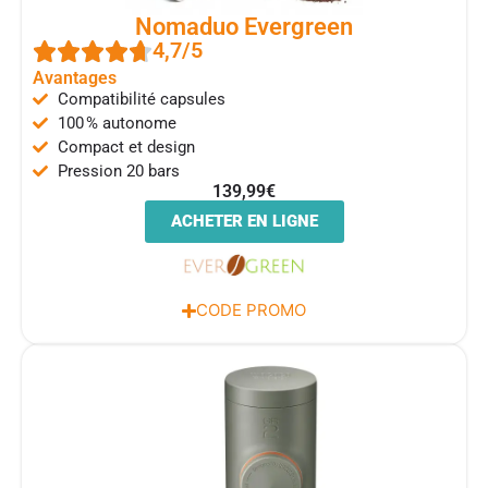
Nomaduo Evergreen
4,7/5
Avantages
Compatibilité capsules
100 % autonome
Compact et design
Pression 20 bars
139,99€
ACHETER EN LIGNE
CODE PROMO