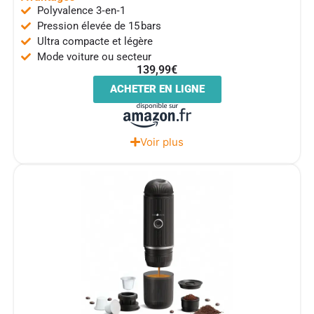
Polyvalence 3‑en‑1
Pression élevée de 15 bars
Ultra compacte et légère
Mode voiture ou secteur
139,99€
ACHETER EN LIGNE
Voir plus