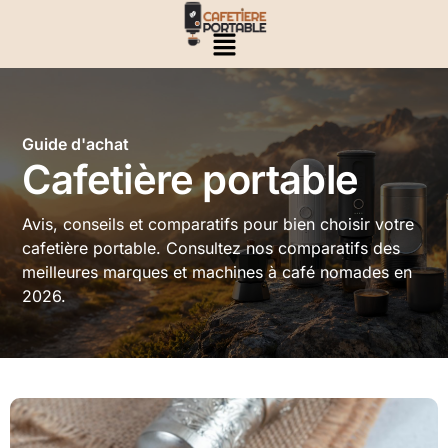
Guide d'achat
Cafetière portable
Avis, conseils et comparatifs pour bien choisir votre
cafetière portable. Consultez nos comparatifs des
meilleures marques et machines à café nomades en
2026.